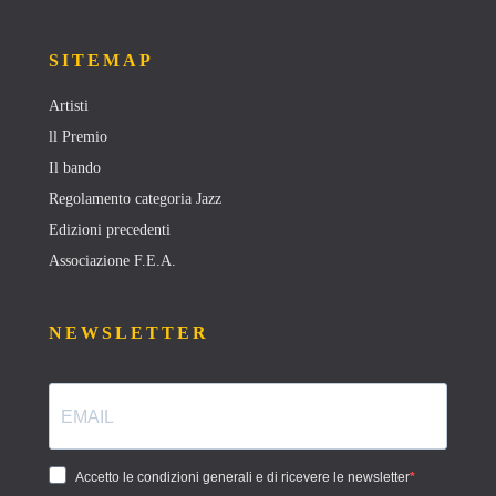
SITEMAP
Artisti
ll Premio
Il bando
Regolamento categoria Jazz
Edizioni precedenti
Associazione F.E.A.
NEWSLETTER
Accetto le condizioni generali e di ricevere le newsletter