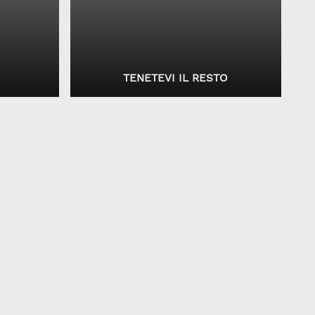
TENETEVI IL RESTO