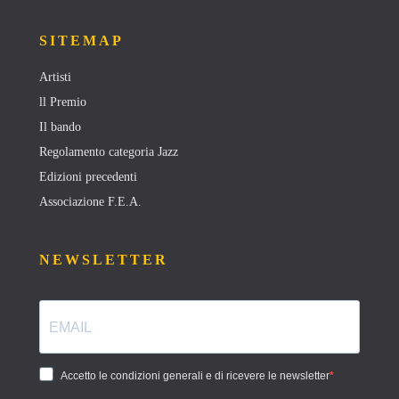
SITEMAP
Artisti
ll Premio
Il bando
Regolamento categoria Jazz
Edizioni precedenti
Associazione F.E.A.
NEWSLETTER
Accetto le condizioni generali e di ricevere le newsletter