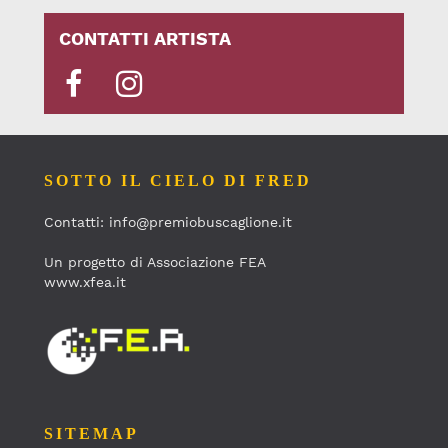
CONTATTI ARTISTA
SOTTO IL CIELO DI FRED
Contatti: info@premiobuscaglione.it
Un progetto di Associazione FEA
www.xfea.it
SITEMAP