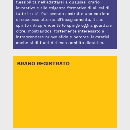
flessibilità nell'adattarsi a qualsiasi orario
lavorativo e alle esigenze formative di allievi di
tutte le età. Pur avendo costruito una carriera
di successo attorno all'insegnamento, il suo
spirito intraprendente lo spinge oggi a guardare
oltre, mostrandosi fortemente interessato a
intraprendere nuove sfide e percorsi lavorativi
anche al di fuori del mero ambito didattico.
BRANO REGISTRATO