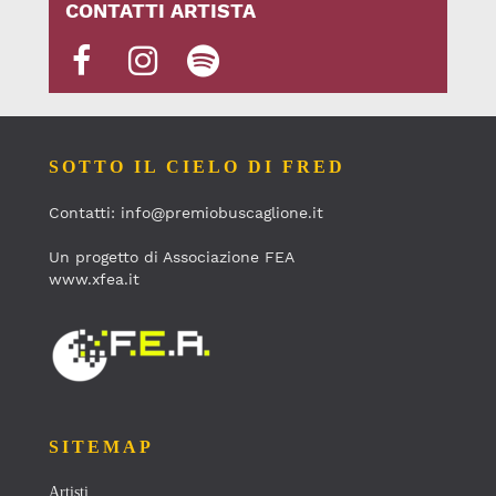
CONTATTI ARTISTA
SOTTO IL CIELO DI FRED
Contatti: info@premiobuscaglione.it
Un progetto di Associazione FEA
www.xfea.it
SITEMAP
Artisti