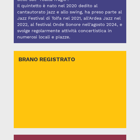
Il quintetto è nato nel 2020 dedito al
cantautorato jazz e allo swing, ha preso parte al
Jazz Festival di Tolfa nel 2021, all'Ardea Jazz nel
2022, al festival Onde Sonore nell'agosto 2024, e
svolge regolarmente attività concertistica in
numerosi locali e piazze.
BRANO REGISTRATO