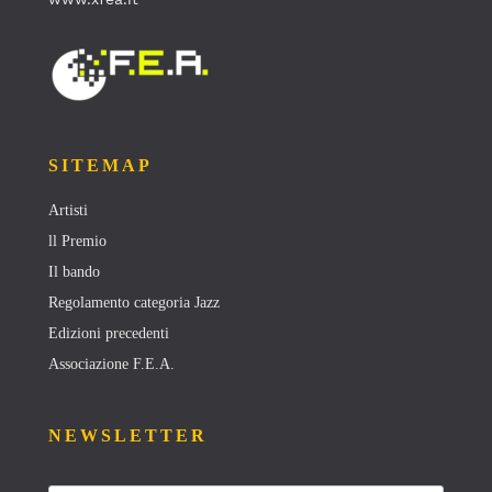
SITEMAP
Artisti
ll Premio
Il bando
Regolamento categoria Jazz
Edizioni precedenti
Associazione F.E.A.
NEWSLETTER