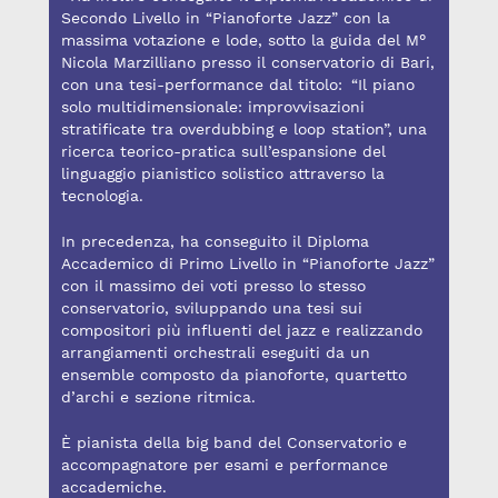
Secondo Livello in “Pianoforte Jazz” con la
massima votazione e lode, sotto la guida del M°
Nicola Marzilliano presso il conservatorio di Bari,
con una tesi-performance dal titolo: “Il piano
solo multidimensionale: improvvisazioni
stratificate tra overdubbing e loop station”, una
ricerca teorico-pratica sull’espansione del
linguaggio pianistico solistico attraverso la
tecnologia.
In precedenza, ha conseguito il Diploma
Accademico di Primo Livello in “Pianoforte Jazz”
con il massimo dei voti presso lo stesso
conservatorio, sviluppando una tesi sui
compositori più influenti del jazz e realizzando
arrangiamenti orchestrali eseguiti da un
ensemble composto da pianoforte, quartetto
d’archi e sezione ritmica.
È pianista della big band del Conservatorio e
accompagnatore per esami e performance
accademiche.