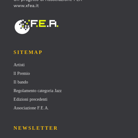
www.xfea.it
SITEMAP
Artisti
ll Premio
Il bando
Regolamento categoria Jazz
Edizioni precedenti
Associazione F.E.A.
NEWSLETTER