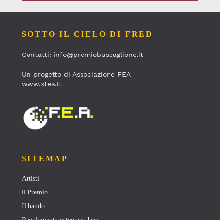
SOTTO IL CIELO DI FRED
Contatti: info@premiobuscaglione.it
Un progetto di Associazione FEA
www.xfea.it
SITEMAP
Artisti
ll Premio
Il bando
Regolamento categoria Jazz