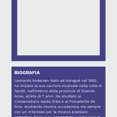
BIOGRAFIA
Leonardo Andersen Nato ad Adrogué nel 1992,
ha iniziato la sua carriera musicale nella città di
Tandil, nell'interno della provincia di Buenos
Aires, all'età di 7 anni. Ha studiato al
Conservatorio Isaias Orbe e al Polivalente de
Arte, studiando musica accademica ma sempre
con un interesse per la musica popolare