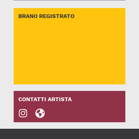
BRANO REGISTRATO
CONTATTI ARTISTA