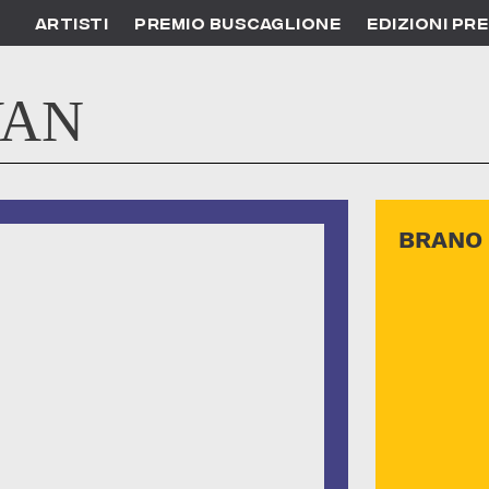
ARTISTI
PREMIO BUSCAGLIONE
EDIZIONI PR
YAN
BRANO 