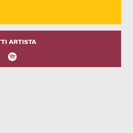
TI ARTISTA