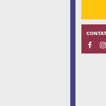
CONTAT