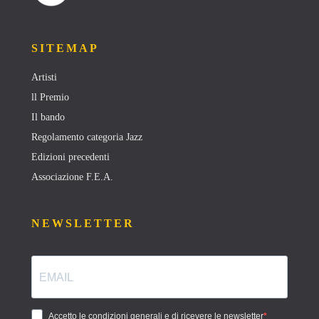
SITEMAP
Artisti
ll Premio
Il bando
Regolamento categoria Jazz
Edizioni precedenti
Associazione F.E.A.
NEWSLETTER
Accetto le condizioni generali e di ricevere le newsletter